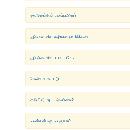
குவிலென்சின் பயன்பாடுகள்
குழிலென்சின் வழியாக ஒளிவிலகல்
குழிலென்சின் பயன்பாடுகள்
லென்சு சமன்பாடு
குறியீட்டு மரபு - லென்சுகள்
லென்சின் உருப்பெருக்கம்