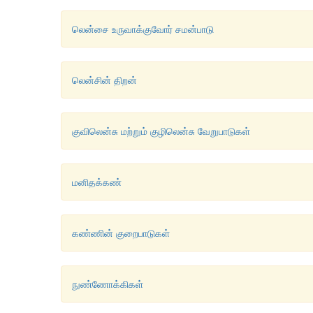
லென்சை உருவாக்குவோர் சமன்பாடு
லென்சின் திறன்
குவிலென்சு மற்றும் குழிலென்சு வேறுபாடுகள்
மனிதக்கண்
கண்ணின் குறைபாடுகள்
நுண்ணோக்கிகள்