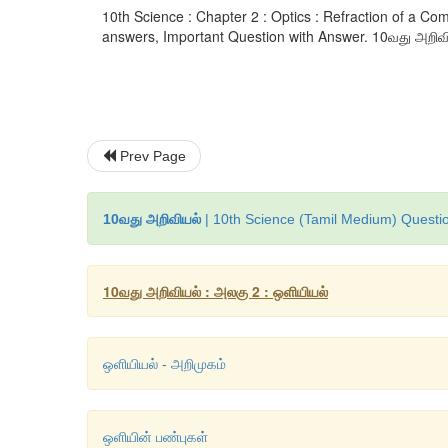
10th Science : Chapter 2 : Optics : Refraction of a C
answers, Important Question with Answer. 10வது அறிவியல்
Prev Page
10வது அறிவியல்
| 10th Science (Tamil Medium) Questio
10வது அறிவியல் : அலகு 2 : ஒளியியல்
ஒளியியல் - அறிமுகம்
ஒளியின் பண்புகள்