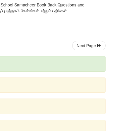
dium School Samacheer Book Back Questions and
ு புத்தகம் கேள்விகள் மற்றும் பதில்கள்.
Next Page