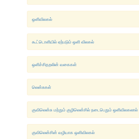
ஒளிவிலகல்
கூட்டொளியில் ஏற்படும் ஒளி விலகல்
ஒளிச்சிதறலின் வகைகள்
லென்சுகள்
குவிலென்சு மற்றும் குழிலென்சில் நடைபெறும் ஒளிவிலகலால் 
குவிலென்சின் வழியாக ஒளிவிலகல்