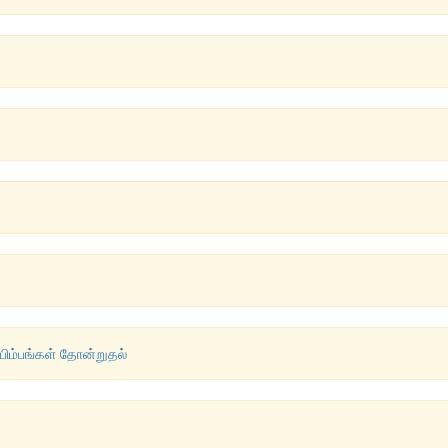
பிம்பங்கள் தோன்றுதல்