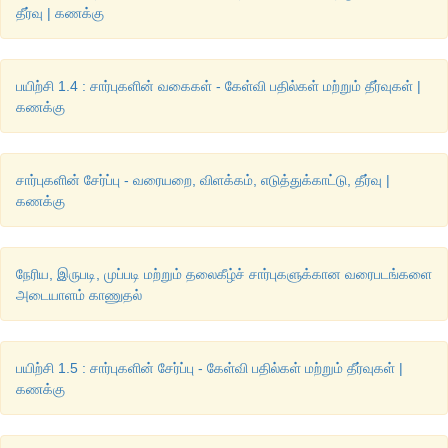
தீர்வு | கணக்கு
பயிற்சி 1.4 : சார்புகளின் வகைகள் - கேள்வி பதில்கள் மற்றும் தீர்வுகள் |
கணக்கு
சார்புகளின் சேர்ப்பு - வரையறை, விளக்கம், எடுத்துக்காட்டு, தீர்வு |
கணக்கு
நேரிய, இருபடி, முப்படி மற்றும் தலைகீழ்ச் சார்புகளுக்கான வரைபடங்களை
அடையாளம் காணுதல்
பயிற்சி 1.5 : சார்புகளின் சேர்ப்பு - கேள்வி பதில்கள் மற்றும் தீர்வுகள் |
கணக்கு