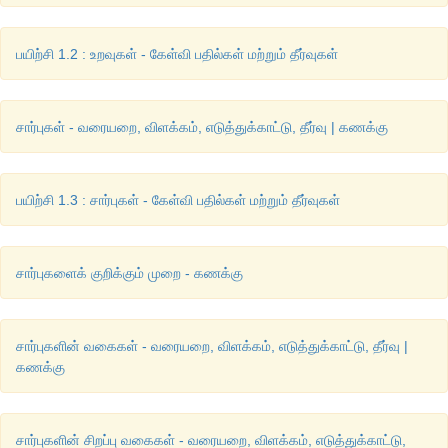
பயிற்சி 1.2 : உறவுகள் - கேள்வி பதில்கள் மற்றும் தீர்வுகள்
சார்புகள் - வரையறை, விளக்கம், எடுத்துக்காட்டு, தீர்வு | கணக்கு
பயிற்சி 1.3 : சார்புகள் - கேள்வி பதில்கள் மற்றும் தீர்வுகள்
சார்புகளைக் குறிக்கும் முறை - கணக்கு
சார்புகளின் வகைகள் - வரையறை, விளக்கம், எடுத்துக்காட்டு, தீர்வு |
கணக்கு
சார்புகளின் சிறப்பு வகைகள் - வரையறை, விளக்கம், எடுத்துக்காட்டு,