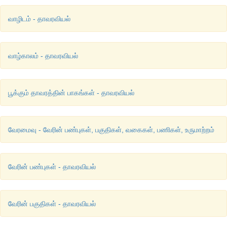
வாழிடம் - தாவரவியல்
வாழ்காலம் - தாவரவியல்
பூக்கும் தாவரத்தின் பாகங்கள் - தாவரவியல்
வேரமைவு - வேரின் பண்புகள், பகுதிகள், வகைகள், பணிகள், உருமாற்றம்
வேரின் பண்புகள் - தாவரவியல்
வேரின் பகுதிகள் - தாவரவியல்