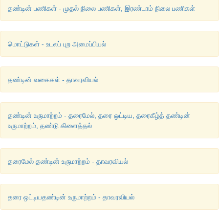
தண்டின் பணிகள் - முதல் நிலை பணிகள், இரண்டாம் நிலை பணிகள்
மொட்டுகள் - உடலப் புற அமைப்பியல்
தண்டின் வகைகள் - தாவரவியல்
தண்டின் உருமாற்றம் - தரைமேல், தரை ஒட்டிய, தரைகீழ்த் தண்டின்
உருமாற்றம், தண்டு கிளைத்தல்
தரைமேல் தண்டின் உருமாற்றம் - தாவரவியல்
தரை ஒட்டியதண்டின் உருமாற்றம் - தாவரவியல்