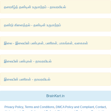
தரைகீழ்த் தண்டின் உருமாற்றம் - தாவரவியல்
தண்டு கிளைத்தல் - தண்டின் உருமாற்றம்
இலை - இலையின் பண்புகள், பணிகள், பாகங்கள், வகைகள்
இலையின் பண்புகள் - தாவரவியல்
இலையின் பணிகள் - தாவரவியல்
BrainKart.in
,
,
,
,
Privacy Policy
Terms and Conditions
DMCA Policy and Compliant
Contact