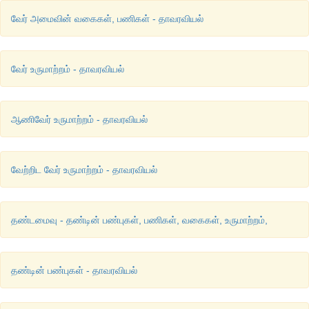
வேர் அமைவின் வகைகள், பணிகள் - தாவரவியல்
வேர் உருமாற்றம் - தாவரவியல்
ஆணிவேர் உருமாற்றம் - தாவரவியல்
வேற்றிட வேர் உருமாற்றம் - தாவரவியல்
தண்டமைவு - தண்டின் பண்புகள், பணிகள், வகைகள், உருமாற்றம்,
தண்டின் பண்புகள் - தாவரவியல்