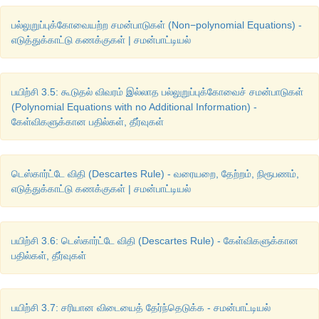
பல்லுறுப்புக்கோவையற்ற சமன்பாடுகள் (Non−polynomial Equations) -
எடுத்துக்காட்டு கணக்குகள் | சமன்பாட்டியல்
பயிற்சி 3.5: கூடுதல் விவரம் இல்லாத பல்லுறுப்புக்கோவைச் சமன்பாடுகள்
(Polynomial Equations with no Additional Information) -
கேள்விகளுக்கான பதில்கள், தீர்வுகள்
டெஸ்கார்ட்டே விதி (Descartes Rule) - வரையறை, தேற்றம், நிரூபணம்,
எடுத்துக்காட்டு கணக்குகள் | சமன்பாட்டியல்
பயிற்சி 3.6: டெஸ்கார்ட்டே விதி (Descartes Rule) - கேள்விகளுக்கான
பதில்கள், தீர்வுகள்
பயிற்சி 3.7: சரியான விடையைத் தேர்ந்தெடுக்க - சமன்பாட்டியல்