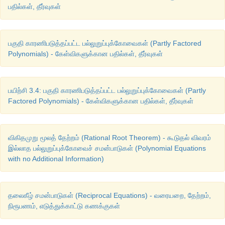
பதில்கள், தீர்வுகள்
பகுதி காரணிபடுத்தப்பட்ட பல்லுறுப்புக்கோவைகள் (Partly Factored
Polynomials) - கேள்விகளுக்கான பதில்கள், தீர்வுகள்
பயிற்சி 3.4: பகுதி காரணிபடுத்தப்பட்ட பல்லுறுப்புக்கோவைகள் (Partly
Factored Polynomials) - கேள்விகளுக்கான பதில்கள், தீர்வுகள்
விகிதமுறு மூலத் தேற்றம் (Rational Root Theorem) - கூடுதல் விவரம்
இல்லாத பல்லுறுப்புக்கோவைச் சமன்பாடுகள் (Polynomial Equations
with no Additional Information)
தலைகீழ் சமன்பாடுகள் (Reciprocal Equations) - வரையறை, தேற்றம்,
நிரூபணம், எடுத்துக்காட்டு கணக்குகள்