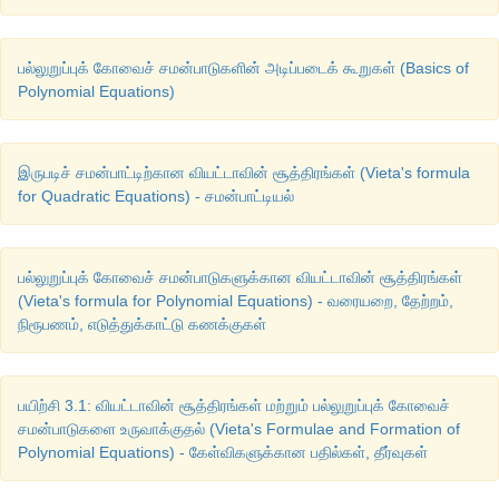
பல்லுறுப்புக் கோவைச் சமன்பாடுகளின் அடிப்படைக் கூறுகள் (Basics of
Polynomial Equations)
இருபடிச் சமன்பாட்டிற்கான வியட்டாவின் சூத்திரங்கள் (Vieta's formula
for Quadratic Equations) - சமன்பாட்டியல்
பல்லுறுப்புக் கோவைச் சமன்பாடுகளுக்கான வியட்டாவின் சூத்திரங்கள்
(Vieta's formula for Polynomial Equations) - வரையறை, தேற்றம்,
நிரூபணம், எடுத்துக்காட்டு கணக்குகள்
பயிற்சி 3.1: வியட்டாவின் சூத்திரங்கள் மற்றும் பல்லுறுப்புக் கோவைச்
சமன்பாடுகளை உருவாக்குதல் (Vieta's Formulae and Formation of
Polynomial Equations) - கேள்விகளுக்கான பதில்கள், தீர்வுகள்