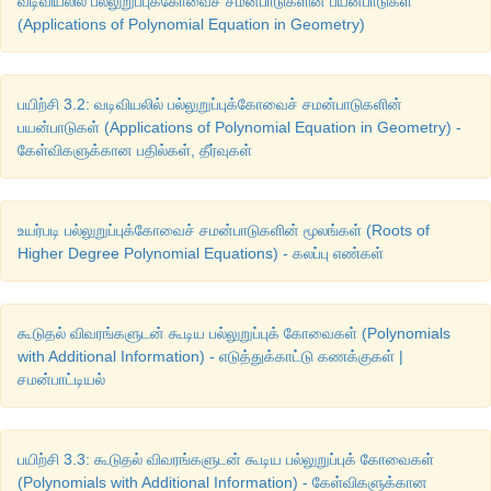
வடிவியலில் பல்லுறுப்புக்கோவைச் சமன்பாடுகளின் பயன்பாடுகள்
(Applications of Polynomial Equation in Geometry)
பயிற்சி 3.2: வடிவியலில் பல்லுறுப்புக்கோவைச் சமன்பாடுகளின்
பயன்பாடுகள் (Applications of Polynomial Equation in Geometry) -
கேள்விகளுக்கான பதில்கள், தீர்வுகள்
உயர்படி பல்லுறுப்புக்கோவைச் சமன்பாடுகளின் மூலங்கள் (Roots of
Higher Degree Polynomial Equations) - கலப்பு எண்கள்
கூடுதல் விவரங்களுடன் கூடிய பல்லுறுப்புக் கோவைகள் (Polynomials
with Additional Information) - எடுத்துக்காட்டு கணக்குகள் |
சமன்பாட்டியல்
பயிற்சி 3.3: கூடுதல் விவரங்களுடன் கூடிய பல்லுறுப்புக் கோவைகள்
(Polynomials with Additional Information) - கேள்விகளுக்கான