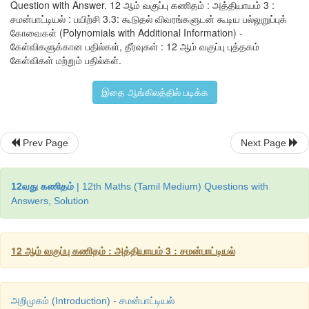
Question with Answer. 12 ஆம் வகுப்பு கணிதம் : அத்தியாயம் 3 :
சமன்பாட்டியல் : பயிற்சி 3.3: கூடுதல் விவரங்களுடன் கூடிய பல்லுறுப்புக்
கோவைகள் (Polynomials with Additional Information) -
கேள்விகளுக்கான பதில்கள், தீர்வுகள் : 12 ஆம் வகுப்பு புத்தகம்
கேள்விகள் மற்றும் பதில்கள்.
இதை ஆங்கிலத்தில் படிக்க
Prev Page
Next Page
12வது கணிதம்
| 12th Maths (Tamil Medium) Questions with
Answers, Solution
12 ஆம் வகுப்பு கணிதம் : அத்தியாயம் 3 : சமன்பாட்டியல்
அறிமுகம் (Introduction) - சமன்பாட்டியல்