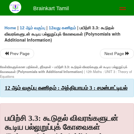
Brainkart Tamil
Toggl
naviga
|
|
|
பயிற்சி 3.3: கூடுதல்
Home
12 ஆம் வகுப்பு
12வது கணிதம்
விவரங்களுடன் கூடிய பல்லுறுப்புக் கோவைகள் (Polynomials with
Additional Information)
Prev Page
Next Page
கேள்விகளுக்கான பதில்கள், தீர்வுகள் - பயிற்சி 3.3: கூடுதல் விவரங்களுடன் கூடிய பல்லுறுப்புக்
கோவைகள் (Polynomials with Additional Information)
| 12th Maths : UNIT 3 : Theory of
Equations
12 ஆம் வகுப்பு கணிதம் : அத்தியாயம் 3 : சமன்பாட்டியல்
பயிற்சி 3.3: கூடுதல் விவரங்களுடன்
கூடிய பல்லுறுப்புக் கோவைகள்