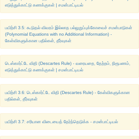
எடுத்துக்காட்டு கணக்குகள் | சமன்பாட்டியல்
பயிற்சி 3.5: கூடுதல் விவரம் இல்லாத பல்லுறுப்புக்கோவைச் சமன்பாடுகள்
(Polynomial Equations with no Additional Information) -
கேள்விகளுக்கான பதில்கள், தீர்வுகள்
டெஸ்கார்ட்டே விதி (Descartes Rule) - வரையறை, தேற்றம், நிரூபணம்,
எடுத்துக்காட்டு கணக்குகள் | சமன்பாட்டியல்
பயிற்சி 3.6: டெஸ்கார்ட்டே விதி (Descartes Rule) - கேள்விகளுக்கான
பதில்கள், தீர்வுகள்
பயிற்சி 3.7: சரியான விடையைத் தேர்ந்தெடுக்க - சமன்பாட்டியல்