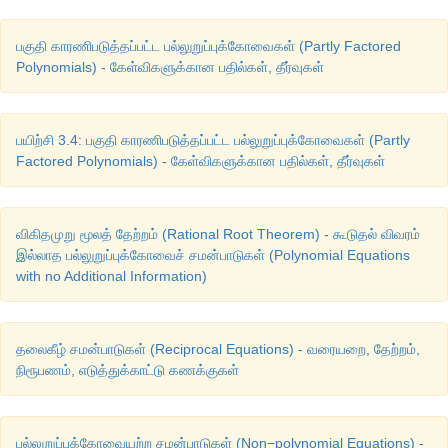
பகுதி காரணிபடுத்தப்பட்ட பல்லுறுப்புக்கோவைகள் (Partly Factored
Polynomials) - கேள்விகளுக்கான பதில்கள், தீர்வுகள்
பயிற்சி 3.4: பகுதி காரணிபடுத்தப்பட்ட பல்லுறுப்புக்கோவைகள் (Partly
Factored Polynomials) - கேள்விகளுக்கான பதில்கள், தீர்வுகள்
விகிதமுறு மூலத் தேற்றம் (Rational Root Theorem) - கூடுதல் விவரம்
இல்லாத பல்லுறுப்புக்கோவைச் சமன்பாடுகள் (Polynomial Equations
with no Additional Information)
தலைகீழ் சமன்பாடுகள் (Reciprocal Equations) - வரையறை, தேற்றம்,
நிரூபணம், எடுத்துக்காட்டு கணக்குகள்
பல்லுறுப்புக்கோவையற்ற சமன்பாடுகள் (Non−polynomial Equations) -