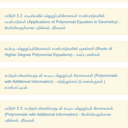
பயிற்சி 3.2: வடிவியலில் பல்லுறுப்புக்கோவைச் சமன்பாடுகளின்
பயன்பாடுகள் (Applications of Polynomial Equation in Geometry) -
கேள்விகளுக்கான பதில்கள், தீர்வுகள்
உயர்படி பல்லுறுப்புக்கோவைச் சமன்பாடுகளின் மூலங்கள் (Roots of
Higher Degree Polynomial Equations) - கலப்பு எண்கள்
கூடுதல் விவரங்களுடன் கூடிய பல்லுறுப்புக் கோவைகள் (Polynomials
with Additional Information) - எடுத்துக்காட்டு கணக்குகள் |
சமன்பாட்டியல்
பயிற்சி 3.3: கூடுதல் விவரங்களுடன் கூடிய பல்லுறுப்புக் கோவைகள்
(Polynomials with Additional Information) - கேள்விகளுக்கான
பதில்கள், தீர்வுகள்