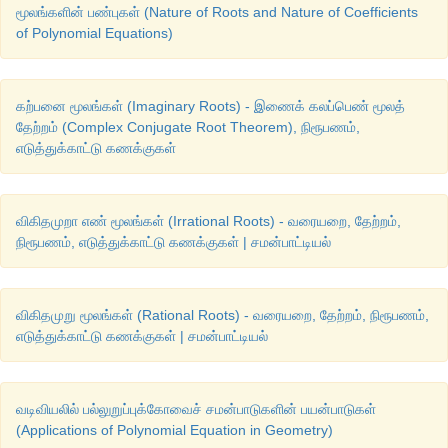
மூலங்களின் பண்புகள் (Nature of Roots and Nature of Coefficients
of Polynomial Equations)
கற்பனை மூலங்கள் (Imaginary Roots) - இணைக் கலப்பெண் மூலத்
தேற்றம் (Complex Conjugate Root Theorem), நிரூபணம்,
எடுத்துக்காட்டு கணக்குகள்
விகிதமுறா எண் மூலங்கள் (Irrational Roots) - வரையறை, தேற்றம்,
நிரூபணம், எடுத்துக்காட்டு கணக்குகள் | சமன்பாட்டியல்
விகிதமுறு மூலங்கள் (Rational Roots) - வரையறை, தேற்றம், நிரூபணம்,
எடுத்துக்காட்டு கணக்குகள் | சமன்பாட்டியல்
வடிவியலில் பல்லுறுப்புக்கோவைச் சமன்பாடுகளின் பயன்பாடுகள்
(Applications of Polynomial Equation in Geometry)