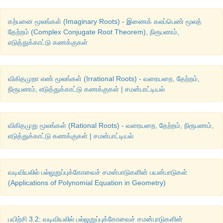
கற்பனை மூலங்கள் (Imaginary Roots) - இணைக் கலப்பெண் மூலத்
தேற்றம் (Complex Conjugate Root Theorem), நிரூபணம்,
எடுத்துக்காட்டு கணக்குகள்
விகிதமுறா எண் மூலங்கள் (Irrational Roots) - வரையறை, தேற்றம்,
நிரூபணம், எடுத்துக்காட்டு கணக்குகள் | சமன்பாட்டியல்
விகிதமுறு மூலங்கள் (Rational Roots) - வரையறை, தேற்றம், நிரூபணம்,
எடுத்துக்காட்டு கணக்குகள் | சமன்பாட்டியல்
வடிவியலில் பல்லுறுப்புக்கோவைச் சமன்பாடுகளின் பயன்பாடுகள்
(Applications of Polynomial Equation in Geometry)
பயிற்சி 3.2: வடிவியலில் பல்லுறுப்புக்கோவைச் சமன்பாடுகளின்