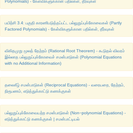
Polynomials) - கேள்விகளுக்கான பதில்கள், தீர்வுகள்
பயிற்சி 3.4: பகுதி காரணிபடுத்தப்பட்ட பல்லுறுப்புக்கோவைகள் (Partly
Factored Polynomials) - கேள்விகளுக்கான பதில்கள், தீர்வுகள்
விகிதமுறு மூலத் தேற்றம் (Rational Root Theorem) - கூடுதல் விவரம்
இல்லாத பல்லுறுப்புக்கோவைச் சமன்பாடுகள் (Polynomial Equations
with no Additional Information)
தலைகீழ் சமன்பாடுகள் (Reciprocal Equations) - வரையறை, தேற்றம்,
நிரூபணம், எடுத்துக்காட்டு கணக்குகள்
பல்லுறுப்புக்கோவையற்ற சமன்பாடுகள் (Non−polynomial Equations) -
எடுத்துக்காட்டு கணக்குகள் | சமன்பாட்டியல்