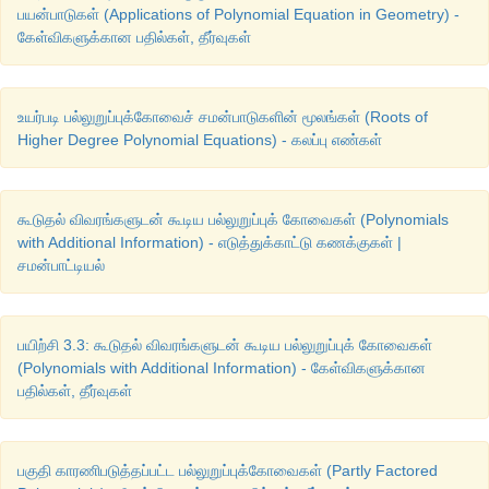
பயன்பாடுகள் (Applications of Polynomial Equation in Geometry) -
கேள்விகளுக்கான பதில்கள், தீர்வுகள்
உயர்படி பல்லுறுப்புக்கோவைச் சமன்பாடுகளின் மூலங்கள் (Roots of
Higher Degree Polynomial Equations) - கலப்பு எண்கள்
கூடுதல் விவரங்களுடன் கூடிய பல்லுறுப்புக் கோவைகள் (Polynomials
with Additional Information) - எடுத்துக்காட்டு கணக்குகள் |
சமன்பாட்டியல்
பயிற்சி 3.3: கூடுதல் விவரங்களுடன் கூடிய பல்லுறுப்புக் கோவைகள்
(Polynomials with Additional Information) - கேள்விகளுக்கான
பதில்கள், தீர்வுகள்
பகுதி காரணிபடுத்தப்பட்ட பல்லுறுப்புக்கோவைகள் (Partly Factored