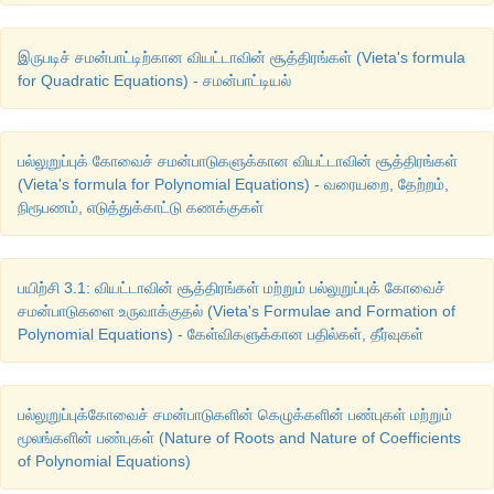
இருபடிச் சமன்பாட்டிற்கான வியட்டாவின் சூத்திரங்கள் (Vieta's formula
for Quadratic Equations) - சமன்பாட்டியல்
பல்லுறுப்புக் கோவைச் சமன்பாடுகளுக்கான வியட்டாவின் சூத்திரங்கள்
(Vieta's formula for Polynomial Equations) - வரையறை, தேற்றம்,
நிரூபணம், எடுத்துக்காட்டு கணக்குகள்
பயிற்சி 3.1: வியட்டாவின் சூத்திரங்கள் மற்றும் பல்லுறுப்புக் கோவைச்
சமன்பாடுகளை உருவாக்குதல் (Vieta's Formulae and Formation of
Polynomial Equations) - கேள்விகளுக்கான பதில்கள், தீர்வுகள்
பல்லுறுப்புக்கோவைச் சமன்பாடுகளின் கெழுக்களின் பண்புகள் மற்றும்
மூலங்களின் பண்புகள் (Nature of Roots and Nature of Coefficients
of Polynomial Equations)