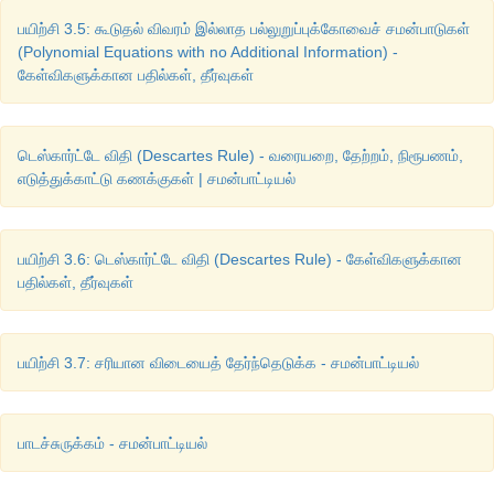
பயிற்சி 3.5: கூடுதல் விவரம் இல்லாத பல்லுறுப்புக்கோவைச் சமன்பாடுகள்
(Polynomial Equations with no Additional Information) -
கேள்விகளுக்கான பதில்கள், தீர்வுகள்
டெஸ்கார்ட்டே விதி (Descartes Rule) - வரையறை, தேற்றம், நிரூபணம்,
எடுத்துக்காட்டு கணக்குகள் | சமன்பாட்டியல்
பயிற்சி 3.6: டெஸ்கார்ட்டே விதி (Descartes Rule) - கேள்விகளுக்கான
பதில்கள், தீர்வுகள்
பயிற்சி 3.7: சரியான விடையைத் தேர்ந்தெடுக்க - சமன்பாட்டியல்
பாடச்சுருக்கம் - சமன்பாட்டியல்