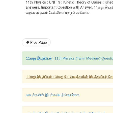
11th Physics : UNIT 9 : Kinetic Theory of Gases : Kin
answers, Important Question with Answer. 11வது இயற்ப
வகுப்பு புத்தகம் கேள்விகள் மற்றும் பதில்கள்.
Prev Page
11வது இயற்பியல்
| 11th Physics (Tamil Medium) Questi
11வது இயற்பியல் : அலகு 9 : வாயுக்களின் இயக்கவியற் 
வாயுக்களின் இயக்கவியற் கொள்கை