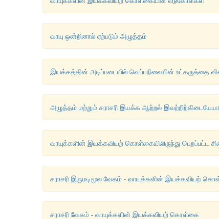
வாயுக்களின் இயக்கவியற் கொள்கையின் எடுகோள்கள்
வாயு ஒன்றினால் ஏற்படும் அழுத்தம்
இயக்கத்தின் அடிப்படையில் வெப்பநிலையின் உட்கருத்தை வி
அழுத்தம் மற்றும் சராசரி இயக்க ஆற்றல் இவற்றிற்கிடையேய
வாயுக்களின் இயக்கவியற் கொள்கையிலிருந்து பெறப்பட்ட சி
சராசரி இருமடிமூல வேகம் - வாயுக்களின் இயக்கவியற் கொ
சராசரி வேகம் - வாயுக்களின் இயக்கவியற் கொள்கை