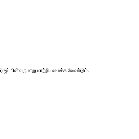
) ஐப் பின்வருமாறு மாற்றியமைக்க வேண்டும்.