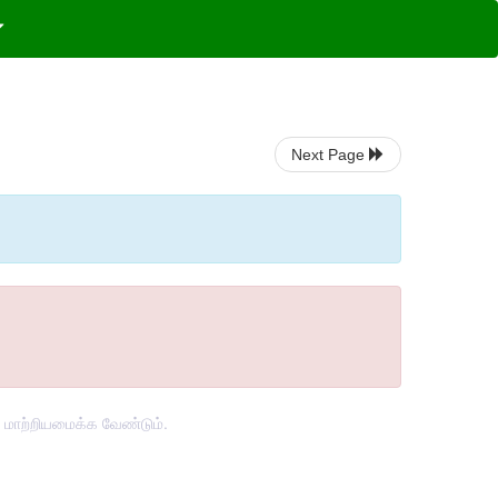
Next Page
ு மாற்றியமைக்க வேண்டும்.