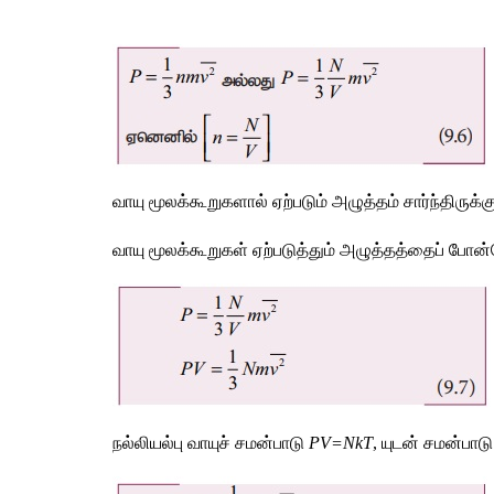
வாயு மூலக்கூறுகளால் ஏற்படும் அழுத்தம் சார்ந்திரு
வாயு மூலக்கூறுகள் ஏற்படுத்தும் அழுத்தத்தைப் போன்
நல்லியல்பு வாயுச் சமன்பாடு 
PV=NkT
, யுடன் சமன்பாடு