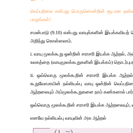
வெப்பநிலை என்பது பொருளொன்றின் சூடான தன்மை அ
பாருங்கள்!
சமன்பாடு (9.10) என்பது வாயுக்களின் இயக்கவியற் க
அறிந்து கொள்ளலாம். 
i. வாயு மூலக்கூறு ஒன்றின் சராசரி இயக்க ஆற்றல், அ
உலகத்தை (வாயுமூலக்கூறுகளின் இயக்கம்) தொடர்புபடு
ii. ஒவ்வொரு மூலக்கூறின் சராசரி இயக்க ஆற்றல்,
கூறுவோமாயின் நல்லியல்பு வாயு ஒன்றின் வெப்ப
ஆற்றலையும் அம்மூலக்கூறுகளை நாம் கண்களால் பார்
ஒவ்வொரு மூலக்கூறின் சராசரி இயக்க ஆற்றலையும், 
எனவே நல்லியல்பு வாயுவின் அக ஆற்றல்