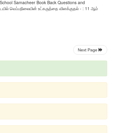
ium School Samacheer Book Back Questions and
யில் வெப்பநிலையின் உட்கருத்தை விளக்குதல் - : 11 ஆம்
Next Page