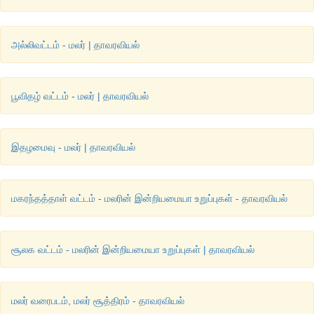
அல்லிவட்டம் - மலர் | தாவரவியல்
பூவிதழ் வட்டம் - மலர் | தாவரவியல்
இதழமைவு - மலர் | தாவரவியல்
மகரந்தத்தாள் வட்டம் - மலரின் இன்றியமையா உறுப்புகள் - தாவரவியல்
சூலக வட்டம் - மலரின் இன்றியமையா உறுப்புகள் | தாவரவியல்
மலர் வரைபடம், மலர் சூத்திரம் - தாவரவியல்