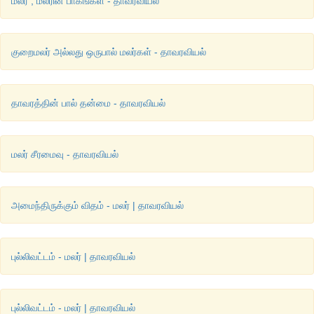
மலர் , மலரின் பாகங்கள் - தாவரவியல்
குறைமலர் அல்லது ஒருபால் மலர்கள் - தாவரவியல்
தாவரத்தின் பால் தன்மை - தாவரவியல்
மலர் சீரமைவு - தாவரவியல்
அமைந்திருக்கும் விதம் - மலர் | தாவரவியல்
புல்லிவட்டம் - மலர் | தாவரவியல்
புல்லிவட்டம் - மலர் | தாவரவியல்