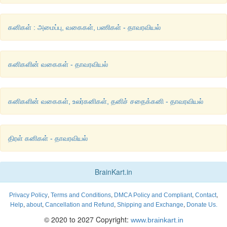
கனிகள் : அமைப்பு, வகைகள், பணிகள் - தாவரவியல்
கனிகளின் வகைகள் - தாவரவியல்
கனிகளின் வகைகள், உலர்கனிகள், தனிச் சதைக்கனி - தாவரவியல்
திரள் கனிகள் - தாவரவியல்
BrainKart.in
,
,
,
,
Privacy Policy
Terms and Conditions
DMCA Policy and Compliant
Contact
,
,
,
,
Help
about
Cancellation and Refund
Shipping and Exchange
Donate Us.
© 2020 to 2027 Copyright:
www.brainkart.in