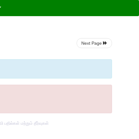
Next Page
பதில்கள் மற்றும் தீர்வுகள்