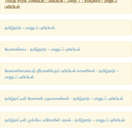
10வது சமூக அறிவியல் : புவியியல் : அலகு 7 : தமிழ்நாடு - மானுடப்
புவியியல்
தமிழ்நாடு – மானுடப் புவியியல்
வேளாண்மை - தமிழ்நாடு – மானுடப் புவியியல்
வேளாண்மையைத் தீர்மானிக்கும் புவியியல் காரணிகள் - தமிழ்நாடு –
மானுடப் புவியியல்
தமிழ்நாட்டின் வேளாண் பருவகாலங்கள் - தமிழ்நாடு – மானுடப் புவியியல்
தமிழ்நாட்டின் முக்கிய பயிர்களின் பரவல் - தமிழ்நாடு – மானுடப் புவியியல்