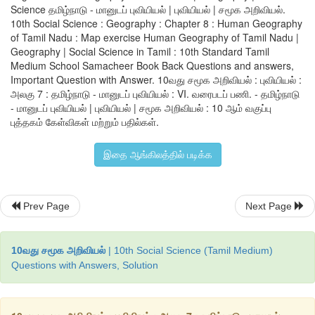
Science தமிழ்நாடு - மானுடப் புவியியல் | புவியியல் | சமூக அறிவியல்.
10th Social Science : Geography : Chapter 8 : Human Geography
of Tamil Nadu : Map exercise Human Geography of Tamil Nadu |
Geography | Social Science in Tamil : 10th Standard Tamil
Medium School Samacheer Book Back Questions and answers,
Important Question with Answer. 10வது சமூக அறிவியல் : புவியியல் :
அலகு 7 : தமிழ்நாடு - மானுடப் புவியியல் : VI. வரைபடப் பணி. - தமிழ்நாடு
- மானுடப் புவியியல் | புவியியல் | சமூக அறிவியல் : 10 ஆம் வகுப்பு
புத்தகம் கேள்விகள் மற்றும் பதில்கள்.
இதை ஆங்கிலத்தில் படிக்க
Prev Page
Next Page
10வது சமூக அறிவியல்
| 10th Social Science (Tamil Medium)
Questions with Answers, Solution