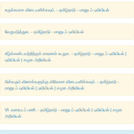
சுருக்கமாக விடையளிக்கவும். - தமிழ்நாடு - மானுடப் புவியியல்
வேறுபடுத்துக. - தமிழ்நாடு - மானுடப் புவியியல்
கீழ்க்கண்டவற்றிற்குக் காரணம் கூறுக. - தமிழ்நாடு - மானுடப் புவியியல் |
புவியியல் | சமூக அறிவியல்
பின்வரும் வினாக்களுக்கு விரிவான விடையளிக்கவும். - தமிழ்நாடு -
மானுடப் புவியியல் | புவியியல் | சமூக அறிவியல்
VI. வரைபடப் பணி. - தமிழ்நாடு - மானுடப் புவியியல் | புவியியல் | சமூக
அறிவியல்