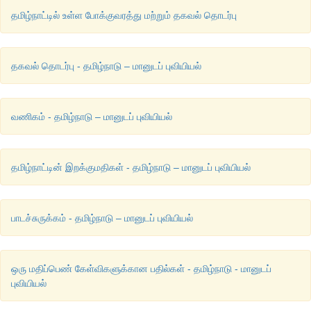
தமிழ்நாட்டில் உள்ள போக்குவரத்து மற்றும் தகவல் தொடர்பு
தகவல் தொடர்பு - தமிழ்நாடு – மானுடப் புவியியல்
வணிகம் - தமிழ்நாடு – மானுடப் புவியியல்
தமிழ்நாட்டின் இறக்குமதிகள் - தமிழ்நாடு – மானுடப் புவியியல்
பாடச்சுருக்கம் - தமிழ்நாடு – மானுடப் புவியியல்
ஒரு மதிப்பெண் கேள்விகளுக்கான பதில்கள் - தமிழ்நாடு - மானுடப்
புவியியல்