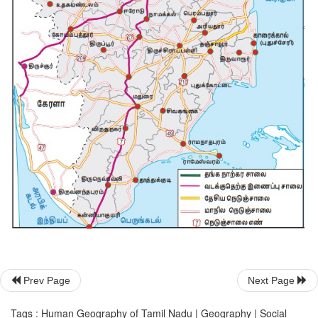
Prev Page
Next Page
Tags : Human Geography of Tamil Nadu | Geography | Social