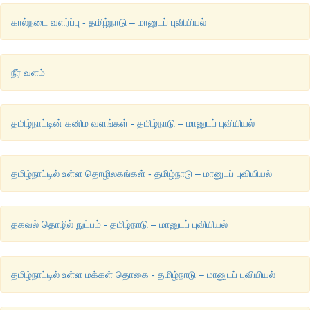
கால்நடை வளர்ப்பு - தமிழ்நாடு – மானுடப் புவியியல்
நீர் வளம்
தமிழ்நாட்டின் கனிம வளங்கள் - தமிழ்நாடு – மானுடப் புவியியல்
தமிழ்நாட்டில் உள்ள தொழிலகங்கள் - தமிழ்நாடு – மானுடப் புவியியல்
தகவல் தொழில் நுட்பம் - தமிழ்நாடு – மானுடப் புவியியல்
தமிழ்நாட்டில் உள்ள மக்கள் தொகை - தமிழ்நாடு – மானுடப் புவியியல்