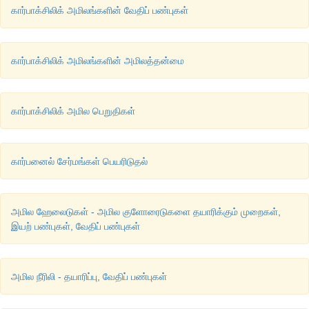
கார்பாக்சிலிக் அமிலங்களின் வேதிப் பண்புகள்
கார்பாக்சிலிக் அமிலங்களின் அமிலத்தன்மை
கார்பாக்சிலிக் அமில பெறுதிகள்
கார்பனைல் சேர்மங்கள் பெயரிடுதல்
அமில ஹேலைடுகள் - அமில குளோரைடுகளை தயாரிக்கும் முறைகள்,
இயற் பண்புகள், வேதிப் பண்புகள்
அமில நீரிலி - தயாரிப்பு, வேதிப் பண்புகள்