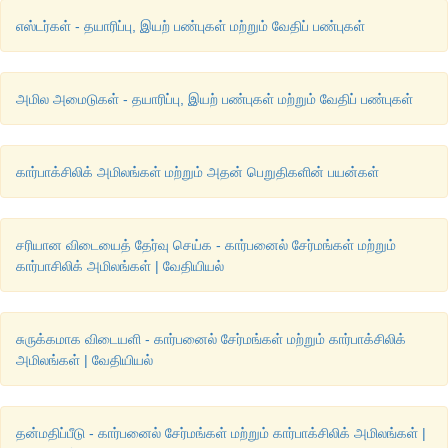
எஸ்டர்கள் - தயாரிப்பு, இயற் பண்புகள் மற்றும் வேதிப் பண்புகள்
அமில அமைடுகள் - தயாரிப்பு, இயற் பண்புகள் மற்றும் வேதிப் பண்புகள்
கார்பாக்சிலிக் அமிலங்கள் மற்றும் அதன் பெறுதிகளின் பயன்கள்
சரியான விடையைத் தேர்வு செய்க - கார்பனைல் சேர்மங்கள் மற்றும்
கார்பாசிலிக் அமிலங்கள் | வேதியியல்
சுருக்கமாக விடையளி - கார்பனைல் சேர்மங்கள் மற்றும் கார்பாக்சிலிக்
அமிலங்கள் | வேதியியல்
தன்மதிப்பீடு - கார்பனைல் சேர்மங்கள் மற்றும் கார்பாக்சிலிக் அமிலங்கள் |