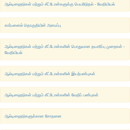
ஆல்டிஹைடுகள் மற்றும் கீட்டோன்களுக்கு பெயரிடுதல் - வேதியியல்
கார்பனைல் தொகுதியின் அமைப்பு
ஆல்டிஹைடுகள் மற்றும் கீட்டோன்களின் பொதுவான தயாரிப்பு முறைகள் -
வேதியியல்
ஆல்டிஹைடுகள் மற்றும் கீட்டோன்களின் இயற்பண்புகள்
ஆல்டிஹைடுகள் மற்றும் கீட்டோன்களின் வேதிப் பண்புகள்
ஆல்டிஹைடுகளுக்கான சோதனை