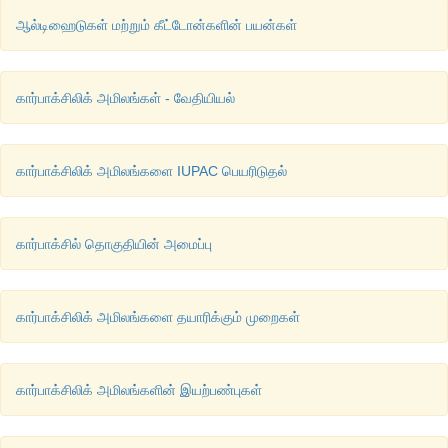
ஆல்டிஹைடுகள் மற்றும் கீட்டோன்களின் பயன்கள்
கார்பாக்சிலிக் அமிலங்கள் - வேதியியல்
கார்பாக்சிலிக் அமிலங்களை IUPAC பெயரிடுதல்
கார்பாக்சில் தொகுதியின் அமைப்பு
கார்பாக்சிலிக் அமிலங்களை தயாரிக்கும் முறைகள்
கார்பாக்சிலிக் அமிலங்களின் இயற்பண்புகள்