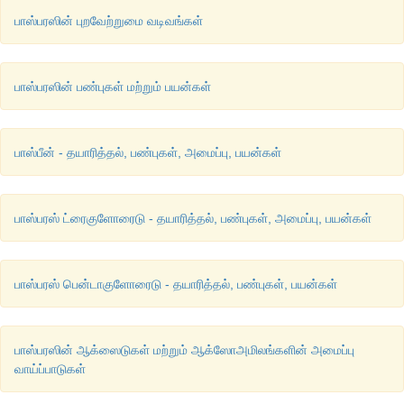
பாஸ்பரஸின் புறவேற்றுமை வடிவங்கள்
பாஸ்பரஸின் பண்புகள் மற்றும் பயன்கள்
பாஸ்பீன் - தயாரித்தல், பண்புகள், அமைப்பு, பயன்கள்
பாஸ்பரஸ் ட்ரைகுளோரைடு - தயாரித்தல், பண்புகள், அமைப்பு, பயன்கள்
பாஸ்பரஸ் பென்டாகுளோரைடு - தயாரித்தல், பண்புகள், பயன்கள்
பாஸ்பரஸின் ஆக்ஸைடுகள் மற்றும் ஆக்ஸோஅமிலங்களின் அமைப்பு
வாய்ப்பாடுகள்