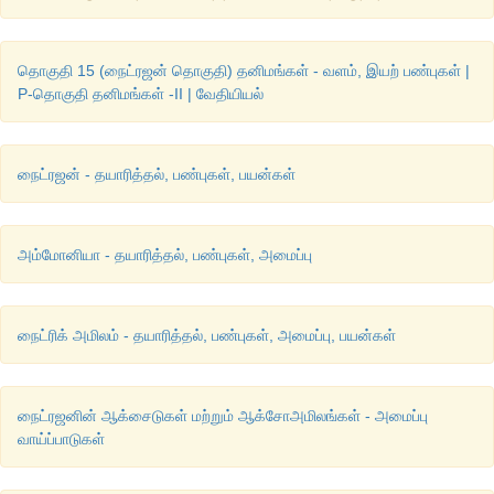
தொகுதி 15 (நைட்ரஜன் தொகுதி) தனிமங்கள் - வளம், இயற் பண்புகள் |
P-தொகுதி தனிமங்கள் -II | வேதியியல்
நைட்ரஜன் - தயாரித்தல், பண்புகள், பயன்கள்
அம்மோனியா - தயாரித்தல், பண்புகள், அமைப்பு
நைட்ரிக் அமிலம் - தயாரித்தல், பண்புகள், அமைப்பு, பயன்கள்
நைட்ரஜனின் ஆக்சைடுகள் மற்றும் ஆக்சோஅமிலங்கள் - அமைப்பு
வாய்ப்பாடுகள்