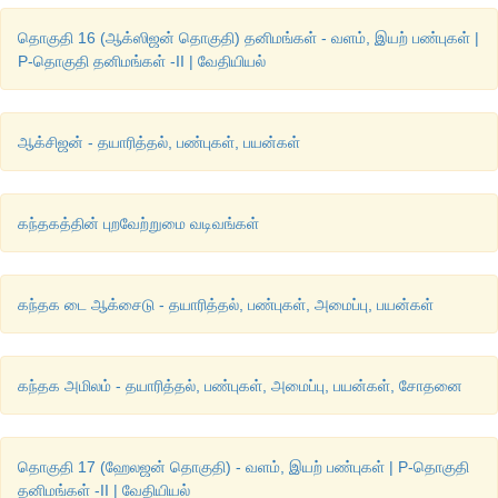
தொகுதி 16 (ஆக்ஸிஜன் தொகுதி) தனிமங்கள் - வளம், இயற் பண்புகள் |
P-தொகுதி தனிமங்கள் -II | வேதியியல்
ஆக்சிஜன் - தயாரித்தல், பண்புகள், பயன்கள்
கந்தகத்தின் புறவேற்றுமை வடிவங்கள்
கந்தக டை ஆக்சைடு - தயாரித்தல், பண்புகள், அமைப்பு, பயன்கள்
கந்தக அமிலம் - தயாரித்தல், பண்புகள், அமைப்பு, பயன்கள், சோதனை
தொகுதி 17 (ஹேலஜன் தொகுதி) - வளம், இயற் பண்புகள் | P-தொகுதி
தனிமங்கள் -II | வேதியியல்