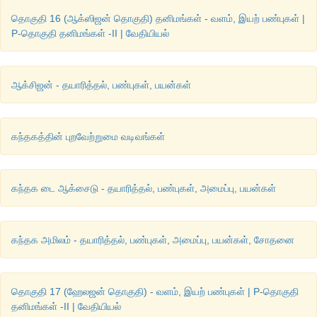
தொகுதி 16 (ஆக்ஸிஜன் தொகுதி) தனிமங்கள் - வளம், இயற் பண்புகள் |
P-தொகுதி தனிமங்கள் -II | வேதியியல்
ஆக்சிஜன் - தயாரித்தல், பண்புகள், பயன்கள்
கந்தகத்தின் புறவேற்றுமை வடிவங்கள்
கந்தக டை ஆக்சைடு - தயாரித்தல், பண்புகள், அமைப்பு, பயன்கள்
கந்தக அமிலம் - தயாரித்தல், பண்புகள், அமைப்பு, பயன்கள், சோதனை
தொகுதி 17 (ஹேலஜன் தொகுதி) - வளம், இயற் பண்புகள் | P-தொகுதி
தனிமங்கள் -II | வேதியியல்