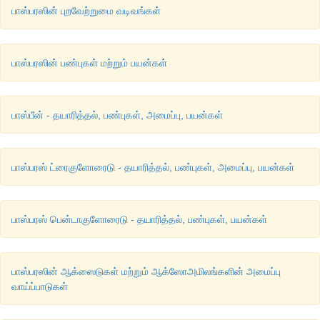
பாஸ்பரஸின் புறவேற்றுமை வடிவங்கள்
பாஸ்பரஸின் பண்புகள் மற்றும் பயன்கள்
பாஸ்பீன் - தயாரித்தல், பண்புகள், அமைப்பு, பயன்கள்
பாஸ்பரஸ் ட்ரைகுளோரைடு - தயாரித்தல், பண்புகள், அமைப்பு, பயன்கள்
பாஸ்பரஸ் பென்டாகுளோரைடு - தயாரித்தல், பண்புகள், பயன்கள்
பாஸ்பரஸின் ஆக்ஸைடுகள் மற்றும் ஆக்ஸோஅமிலங்களின் அமைப்பு
வாய்ப்பாடுகள்