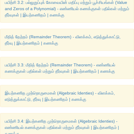
பயிற்சி 3.2: பல்லுறுப்புக் கோவையின் மதிப்பு மற்றும் பூச்சியங்கள் (Value
புள்ளிகள்
 : (2,8), (4,14), (5,17), (8,26)
and Zeros of a Polynomial) - எண்ணியல் கணக்குகள் பதில்கள் மற்றும்
தீர்வுகள் | இயற்கணிதம் | கணக்கு
மீதித் தேற்றம் (Remainder Theorem) - விளக்கம், எடுத்துக்காட்டு,
தீர்வு | இயற்கணிதம் | கணக்கு
பயிற்சி 3.3: மீதித் தேற்றம் (Remainder Theorem) - எண்ணியல்
கணக்குகள் பதில்கள் மற்றும் தீர்வுகள் | இயற்கணிதம் | கணக்கு
இயற்கணித முற்றொருமைகள் (Algebraic Identies) - விளக்கம்,
எடுத்துக்காட்டு, தீர்வு | இயற்கணிதம் | கணக்கு
பயிற்சி 3.4: இயற்கணித முற்றொருமைகள் (Algebraic Identies) -
எண்ணியல் கணக்குகள் பதில்கள் மற்றும் தீர்வுகள் | இயற்கணிதம் |
கணக்கு