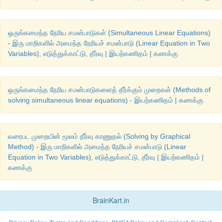
ஒருங்கமைந்த நேரிய சமன்பாடுகள் (Simultaneous Linear Equations)
- இரு மாறிகளில் அமைந்த நேரியச் சமன்பாடு (Linear Equation in Two
Variables), எடுத்துக்காட்டு, தீர்வு | இயற்கணிதம் | கணக்கு
ஒருங்கமைந்த நேரிய சமன்பாடுகளைத் தீர்க்கும் முறைகள் (Methods of
solving simultaneous linear equations) - இயற்கணிதம் | கணக்கு
வரைபட முறையின் மூலம் தீர்வு காணுதல் (Solving by Graphical
Method) - இரு மாறிகளில் அமைந்த நேரியச் சமன்பாடு (Linear
Equation in Two Variables), எடுத்துக்காட்டு, தீர்வு | இயற்கணிதம் |
கணக்கு
BrainKart.in