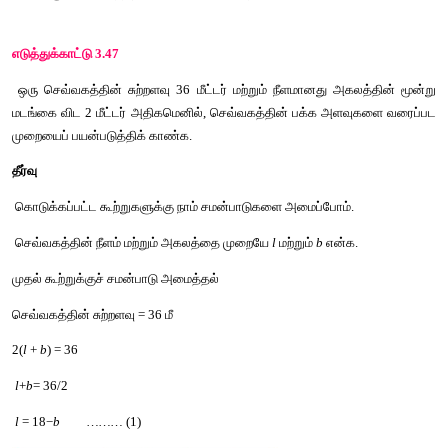
குறிக்கவேண்டிய
புள்ளிகள்
 : (−2, −3), (−1, −1), (0,1), (1,3), (2, 5) 
 − 4
x
 + 2
y
 = 2 
இன்
வரைபடம்
 2
y
 = 4
x
 + 2
 y
 = 2
x
 + 1
குறிக்கவேண்டிய
புள்ளிகள்
 : (−2, −3), (−1, −1), (0, 1), (1, 3), (2, 5)