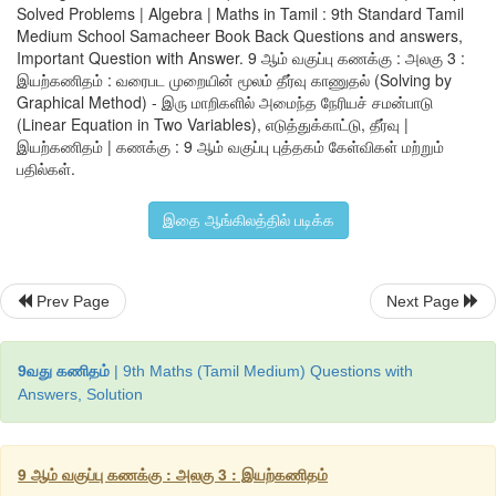
Solved Problems | Algebra | Maths in Tamil : 9th Standard Tamil
Medium School Samacheer Book Back Questions and answers,
Important Question with Answer. 9 ஆம் வகுப்பு கணக்கு : அலகு 3 :
இயற்கணிதம் : வரைபட முறையின் மூலம் தீர்வு காணுதல் (Solving by
Graphical Method) - இரு மாறிகளில் அமைந்த நேரியச் சமன்பாடு
(Linear Equation in Two Variables), எடுத்துக்காட்டு, தீர்வு |
இயற்கணிதம் | கணக்கு : 9 ஆம் வகுப்பு புத்தகம் கேள்விகள் மற்றும்
பதில்கள்.
இதை ஆங்கிலத்தில் படிக்க
Prev Page
Next Page
9வது கணிதம்
| 9th Maths (Tamil Medium) Questions with
Answers, Solution
9 ஆம் வகுப்பு கணக்கு : அலகு 3 : இயற்கணிதம்