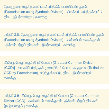
தொகுமுறை வகுத்தலைப் பயன்படுத்திக் காரணிப்படுத்துதல்
(Factorisation using Synthetic Division) - விளக்கம், எடுத்துக்காட்டு,
தீர்வு | இயற்கணிதம் | கணக்கு
பயிற்சி 3.8: தொகுமுறை வகுத்தலைப் பயன்படுத்திக் காரணிப்படுத்துதல்
(Factorisation using Synthetic Division) - எண்ணியல் கணக்குகள்
பதில்கள் மற்றும் தீர்வுகள் | இயற்கணிதம் | கணக்கு
மீப்பெரு பொது வகுத்தி (மீ.பொ.வ) [Greatest Common Divisor
(GCD)] - காரணிப்படுத்துதல் முறையில் மீ.பொ.வ. காணுதல் (To find the
GCD by Factorisation), எடுத்துக்காட்டு, தீர்வு | இயற்கணிதம் |
கணக்கு
பயிற்சி 3.9: மீப்பெரு பொது வகுத்தி (மீ.பொ.வ) [Greatest Common
Divisor (GCD) - எண்ணியல் கணக்குகள் பதில்கள் மற்றும் தீர்வுகள் |
இயற்கணிதம் | கணக்கு