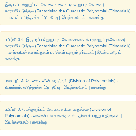
இருபடிப் பல்லுறுப்புக் கோவைகளைக் (மூவுறுப்புக்கோவை)
காரணிப்படுத்தல் (Factorising the Quadratic Polynomial (Trinomial))
- படிகள், எடுத்துக்காட்டு, தீர்வு | இயற்கணிதம் | கணக்கு
பயிற்சி 3.6: இருபடிப் பல்லுறுப்புக் கோவைகளைக் (மூவுறுப்புக்கோவை)
காரணிப்படுத்தல் (Factorising the Quadratic Polynomial (Trinomial))
- எண்ணியல் கணக்குகள் பதில்கள் மற்றும் தீர்வுகள் | இயற்கணிதம் |
கணக்கு
பல்லுறுப்புக் கோவைகளின் வகுத்தல் (Division of Polynomials) -
விளக்கம், எடுத்துக்காட்டு, தீர்வு | இயற்கணிதம் | கணக்கு
பயிற்சி 3.7: பல்லுறுப்புக் கோவைகளின் வகுத்தல் (Division of
Polynomials) - எண்ணியல் கணக்குகள் பதில்கள் மற்றும் தீர்வுகள் |
இயற்கணிதம் | கணக்கு