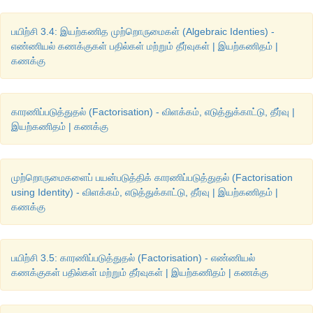
பயிற்சி 3.4: இயற்கணித முற்றொருமைகள் (Algebraic Identies) -
எண்ணியல் கணக்குகள் பதில்கள் மற்றும் தீர்வுகள் | இயற்கணிதம் |
கணக்கு
காரணிப்படுத்துதல் (Factorisation) - விளக்கம், எடுத்துக்காட்டு, தீர்வு |
இயற்கணிதம் | கணக்கு
முற்றொருமைகளைப் பயன்படுத்திக் காரணிப்படுத்துதல் (Factorisation
using Identity) - விளக்கம், எடுத்துக்காட்டு, தீர்வு | இயற்கணிதம் |
கணக்கு
பயிற்சி 3.5: காரணிப்படுத்துதல் (Factorisation) - எண்ணியல்
கணக்குகள் பதில்கள் மற்றும் தீர்வுகள் | இயற்கணிதம் | கணக்கு