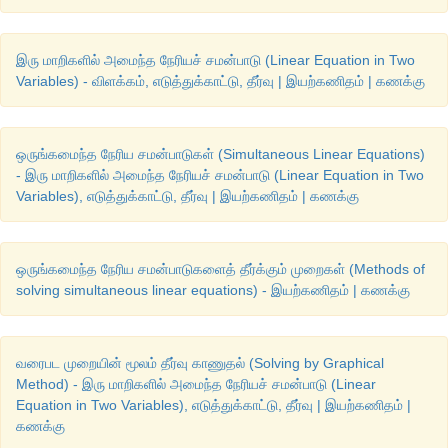
இரு மாறிகளில் அமைந்த நேரியச் சமன்பாடு (Linear Equation in Two
Variables) - விளக்கம், எடுத்துக்காட்டு, தீர்வு | இயற்கணிதம் | கணக்கு
ஒருங்கமைந்த நேரிய சமன்பாடுகள் (Simultaneous Linear Equations)
- இரு மாறிகளில் அமைந்த நேரியச் சமன்பாடு (Linear Equation in Two
Variables), எடுத்துக்காட்டு, தீர்வு | இயற்கணிதம் | கணக்கு
ஒருங்கமைந்த நேரிய சமன்பாடுகளைத் தீர்க்கும் முறைகள் (Methods of
solving simultaneous linear equations) - இயற்கணிதம் | கணக்கு
வரைபட முறையின் மூலம் தீர்வு காணுதல் (Solving by Graphical
Method) - இரு மாறிகளில் அமைந்த நேரியச் சமன்பாடு (Linear
Equation in Two Variables), எடுத்துக்காட்டு, தீர்வு | இயற்கணிதம் |
கணக்கு