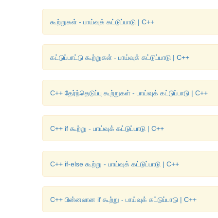
கூற்றுகள் - பாய்வுக் கட்டுப்பாடு | C++
கட்டுப்பாட்டு கூற்றுகள் - பாய்வுக் கட்டுப்பாடு | C++
C++ தேர்ந்தெடுப்பு கூற்றுகள் - பாய்வுக் கட்டுப்பாடு | C++
C++ if கூற்று - பாய்வுக் கட்டுப்பாடு | C++
C++ if-else கூற்று - பாய்வுக் கட்டுப்பாடு | C++
C++ பின்னலான if கூற்று - பாய்வுக் கட்டுப்பாடு | C++