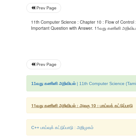
Prev Page
11th Computer Science : Chapter 10 : Flow of Control
Important Question with Answer. 11வது கணினி அறிவியல் : அல
Prev Page
11வது கணினி அறிவியல்
| 11th Computer Science (Tami
11வது கணினி அறிவியல் : அலகு 10 : பாய்வுக் கட்டுப்பாடு
C++ பாய்வுக் கட்டுப்பாடு : அறிமுகம்