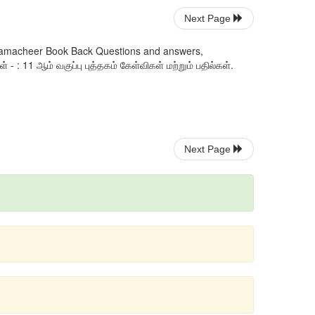
Next Page
l Samacheer Book Back Questions and answers,
- : 11 ஆம் வகுப்பு புத்தகம் கேள்விகள் மற்றும் பதில்கள்.
Next Page