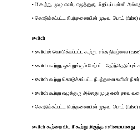
• If கூற்று, முழு எண், எழுத்துரு, மிதப்புப் புள்ளி 
• கொடுக்கப்பட்ட நிபந்தனையின் முடிவு, பொய் (false)
switch 
• switchல் கொடுக்கப்பட்ட கூற்று, எந்த நிகழ்வை (cas
• switch கூற்று, ஒன்றுக்கும் மேற்பட்ட தேர்ந்தெடுப்பு
• switch கூற்று கொடுக்கப்பட்ட நிபந்தனைகளின் நிக
• switch கூற்று எழுத்துரு அல்லது முழு எண் தரவு வக
• கொடுக்கப்பட்ட நிபந்தனையின் முடிவு, பொய் (false) எ
switch கூற்றை விட if கூற்று மிகுந்த எளிமையானது 