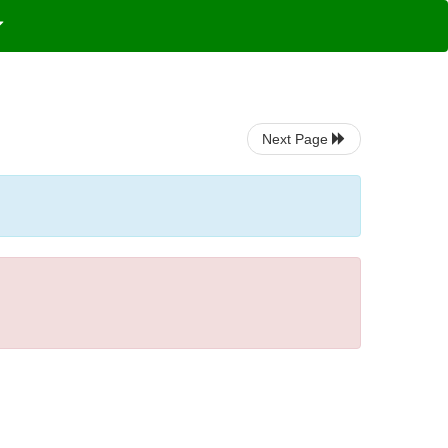
Next Page