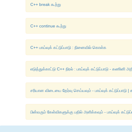
C++ break கூற்று
C++ continue கூற்று
C++ பாய்வுக் கட்டுப்பாடு : நினைவில் கொள்க
எடுத்துக்காட்டு C++ நிரல் : பாய்வுக் கட்டுப்பாடு - கணினி அ
சரியான விடையை தேர்வு செய்யவும் - பாய்வுக் கட்டுப்பாடு 
பின்வரும் கேள்விகளுக்கு பதில் அளிக்கவும் - பாய்வுக் கட்டு