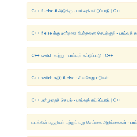
C++ if -else-if அடுக்கு - பாய்வுக் கட்டுப்பாடு | C++
C++ if else க்கு மாற்றான நிபந்தனை செயற்குறி - பாய்வுக் கட
C++ switch கூற்று - பாய்வுக் கட்டுப்பாடு | C++
C++ switch எதிர் if-else : சில வேறுபாடுகள்
C++ பன்முறைச் செயல் - பாய்வுக் கட்டுப்பாடு | C++
மடக்கின் பகுதிகள் மற்றும் மறு செய்கை அறிக்கைகள் - பாய்வ