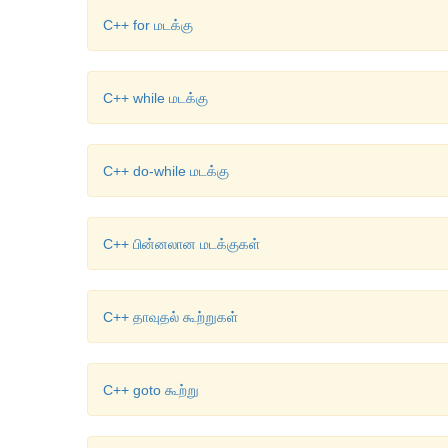
C++ for மடக்கு
C++ while மடக்கு
C++ do-while மடக்கு
C++ பின்னலான மடக்குகள்
C++ தாவுதல் கூற்றுகள்
C++ goto கூற்று