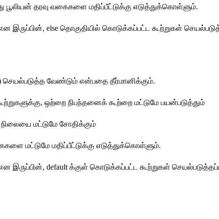
அல்லது பூலியன் தரவு வகைகளை மதிப்பீட்டுக்கு எடுத்துக்கொள்ளும்.
 என இருப்பின், else தொகுதியில் கொடுக்கப்பட்ட கூற்றுகள் செயல்படுத்
e) செயல்படுத்த வேண்டும் என்பதை தீர்மானிக்கும். 
க் கூற்றுகளுக்கு, ஒற்றை நிபந்தனைக் கூற்றை மட்டுமே பயன்படுத்தும்
ர் நிலையை மட்டுமே சோதிக்கும்
ைகளை மட்டுமே மதிப்பீட்டுக்கு எடுத்துக்கொள்ளும்.
ன இருப்பின், default க்குள் கொடுக்கப்பட்ட கூற்றுகள் செயல்படுத்தப்ப