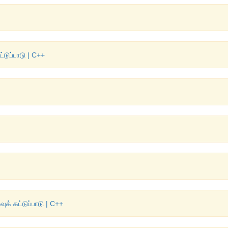
்டுப்பாடு | C++
ுக் கட்டுப்பாடு | C++