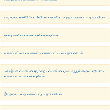
உலர் தாவர மாதிரி ஹெர்பேரியம் - தயாரிப்பு மற்றும் பயன்கள் - தாவரவியல்
தாவரங்களின் வகைப்பாடு - தாவரவியல்
வகைப்பாட்டின் வகைகள் - வகைப்பாட்டியல் - தாவரவியல்
செயற்கை வகைப்பாட்டுமுறை - வகைப்பாட்டியல் மற்றும் குழுமப் பரிணாம
வகைப்பாட்டியல் - தாவரவியல்
இயற்கை முறை வகைப்பாடு - தாவரவியல்