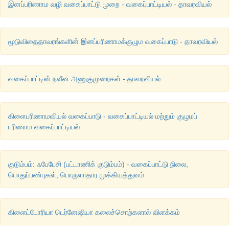
இனப்பரிணாம வழி வகைப்பாட்டு முறை - வகைப்பாட்டியல் - தாவரவியல்
மூடுவிதைதாவரங்களின் இனப்பரிணாமக்குழும வகைப்பாடு - தாவரவியல்
வகைப்பாட்டின் நவீன அணுகுமுறைகள் - தாவரவியல்
கிளைபரிணாமவியல் வகைப்பாடு - வகைப்பாட்டியல் மற்றும் குழுமப்
பரிணாம வகைப்பாட்டியல்
குடும்பம்: ஃபேபேசி (பட்டாணிக் குடும்பம்) - வகைப்பாட்டு நிலை,
பொதுப்பண்புகள், பொருளாதார முக்கியத்துவம்
கிளைட்டோரியா டெர்னேஷியா கலைச்சொற்களால் விளக்கம்