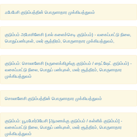
ஃபேபேசி குடும்பத்தின் பொருளாதார முக்கியத்துவம்
குடும்பம் அபோசினேசி (பால் களைச்செடி குடும்பம்) - வகைப்பாட்டு நிலை,
பொதுப்பண்புகள், மலர் சூத்திரம், பொருளாதார முக்கியத்துவம்,
குடும்பம்: சொலானேசி (உருளைக்கிழங்கு குடும்பம் / நைட்ஷேட் குடும்பம்) -
வகைப்பாட்டு நிலை, பொதுப் பண்புகள், மலர் சூத்திரம், பொருளாதார
முக்கியத்துவம்
சொலானேசி குடும்பத்தின் பொருளாதார முக்கியத்துவம்
குடும்பம்: யூஃபோர்பியேசி [ஆமணக்கு குடும்பம் / கள்ளிக் குடும்பம்] -
வகைப்பாட்டு நிலை, பொதுப் பண்புகள், மலர் சூத்திரம், பொருளாதார
முக்கியத்துவம்