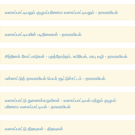
வகைப்பாட்டியலும் குழுமப்பரிணாம வகைப்பாட்டியலும் - தாவரவியல்
வகைப்பாட்டியலின் படிநிலைகள் - தாவரவியல்
சிற்றினக் கோட்பாடுகள் - புறத்தோற்றம், உயிரியல், மரபு வழி - தாவரவியல்
பன்னாட்டுத் தாவரவியல் பெயர் சூட்டுச்சட்டம் - தாவரவியல்
வகைப்பாட்டு துணைக்கருவிகள் - வகைப்பாட்டியல் மற்றும் குழுமப்
பரிணாம வகைப்பாட்டியல் - தாவரவியல்
வகைப்பாட்டு திறவுகள் - திறவுகள்