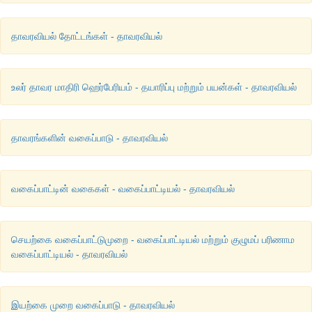
தாவரவியல் தோட்டங்கள் - தாவரவியல்
உலர் தாவர மாதிரி ஹெர்பேரியம் - தயாரிப்பு மற்றும் பயன்கள் - தாவரவியல்
தாவரங்களின் வகைப்பாடு - தாவரவியல்
வகைப்பாட்டின் வகைகள் - வகைப்பாட்டியல் - தாவரவியல்
செயற்கை வகைப்பாட்டுமுறை - வகைப்பாட்டியல் மற்றும் குழுமப் பரிணாம
வகைப்பாட்டியல் - தாவரவியல்
இயற்கை முறை வகைப்பாடு - தாவரவியல்