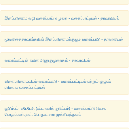
இனப்பரிணாம வழி வகைப்பாட்டு முறை - வகைப்பாட்டியல் - தாவரவியல்
மூடுவிதைதாவரங்களின் இனப்பரிணாமக்குழும வகைப்பாடு - தாவரவியல்
வகைப்பாட்டின் நவீன அணுகுமுறைகள் - தாவரவியல்
கிளைபரிணாமவியல் வகைப்பாடு - வகைப்பாட்டியல் மற்றும் குழுமப்
பரிணாம வகைப்பாட்டியல்
குடும்பம்: ஃபேபேசி (பட்டாணிக் குடும்பம்) - வகைப்பாட்டு நிலை,
பொதுப்பண்புகள், பொருளாதார முக்கியத்துவம்