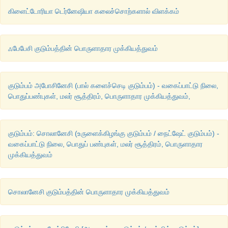
கிளைட்டோரியா டெர்னேஷியா கலைச்சொற்களால் விளக்கம்
ஃபேபேசி குடும்பத்தின் பொருளாதார முக்கியத்துவம்
குடும்பம் அபோசினேசி (பால் களைச்செடி குடும்பம்) - வகைப்பாட்டு நிலை,
பொதுப்பண்புகள், மலர் சூத்திரம், பொருளாதார முக்கியத்துவம்,
குடும்பம்: சொலானேசி (உருளைக்கிழங்கு குடும்பம் / நைட்ஷேட் குடும்பம்) -
வகைப்பாட்டு நிலை, பொதுப் பண்புகள், மலர் சூத்திரம், பொருளாதார
முக்கியத்துவம்
சொலானேசி குடும்பத்தின் பொருளாதார முக்கியத்துவம்