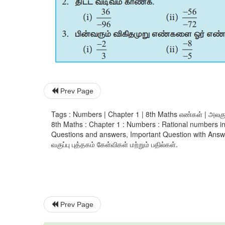
Prev Page
Tags : Numbers | Chapter 1 | 8th Maths எண்கள் | அலகு 
8th Maths : Chapter 1 : Numbers : Rational numbers 
Questions and answers, Important Question with Answer
வகுப்பு புத்தகம் கேள்விகள் மற்றும் பதில்கள்.
Prev Page