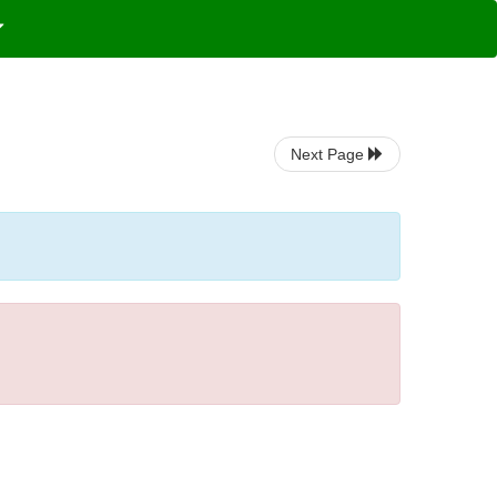
Next Page