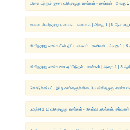
மிகை மற்றும் குறை விகிதமுறு எண்கள் - எண்கள் | அலகு 1 
சமான விகிதமுறு எண்கள் - எண்கள் | அலகு 1 | 8 ஆம் வகுப
விகிதமுறு எண்களின் திட்ட வடிவம் - எண்கள் | அலகு 1 | 8 
விகிதமுறு எண்களை ஒப்பிடுதல் - எண்கள் | அலகு 1 | 8 ஆம்
கொடுக்கப்பட்ட இரு எண்களுக்கிடையே விகிதமுறு எண்களைக
பயிற்சி 1.1: விகிதமுறு எண்கள் - கேள்வி பதில்கள், தீர்வுக