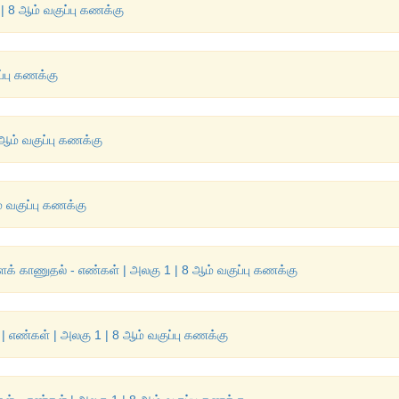
| 8 ஆம் வகுப்பு கணக்கு
்பு கணக்கு
ஆம் வகுப்பு கணக்கு
 வகுப்பு கணக்கு
் காணுதல் - எண்கள் | அலகு 1 | 8 ஆம் வகுப்பு கணக்கு
ள் | எண்கள் | அலகு 1 | 8 ஆம் வகுப்பு கணக்கு