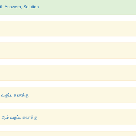
th Answers, Solution
 வகுப்பு கணக்கு
ஆம் வகுப்பு கணக்கு