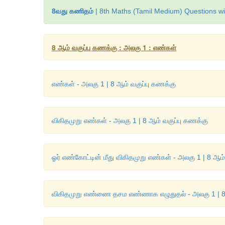
8வது கணிதம்
| 8th Maths (Tamil Medium) Questions wi
8 ஆம் வகுப்பு கணக்கு : அலகு 1 : எண்கள்
எண்கள் - அலகு 1 | 8 ஆம் வகுப்பு கணக்கு
விகிதமுறு எண்கள் - அலகு 1 | 8 ஆம் வகுப்பு கணக்கு
ஓர் எண்கோட்டின் மீது விகிதமுறு எண்கள் - அலகு 1 | 8 ஆம்
விகிதமுறு எண்ணை தசம எண்ணாக எழுதுதல் - அலகு 1 | 8 