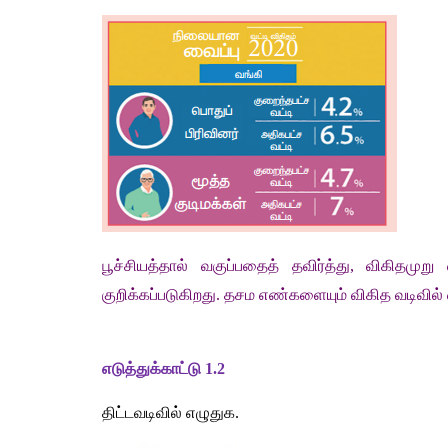
பூச்சியத்தால்
வகுப்பதைத்
தவிர்த்து
, 
விகிதமுறு
குறிக்கப்படுகிறது
. 
தசம
எண்களையும்
விகித
வடிவில்
எடுத்துக்காட்டு
 1.2
திட்டவடிவில்
எழுதுக
. 