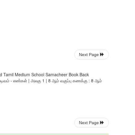
Next Page
ndard Tamil Medium School Samacheer Book Back
ிவம் - எண்கள் | அலகு 1 | 8 ஆம் வகுப்பு கணக்கு : 8 ஆம்
Next Page