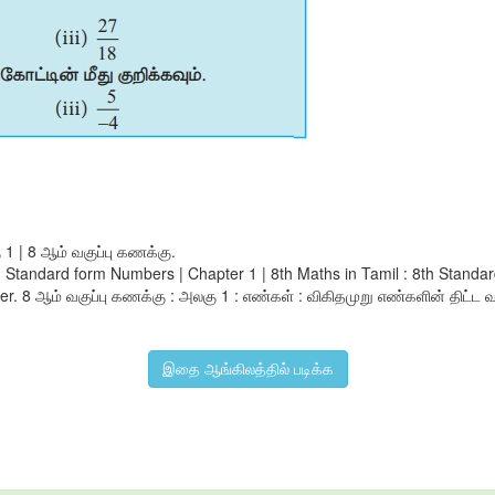
1 | 8 ஆம் வகுப்பு கணக்கு.
in Standard form Numbers | Chapter 1 | 8th Maths in Tamil : 8th Sta
. 8 ஆம் வகுப்பு கணக்கு : அலகு 1 : எண்கள் : விகிதமுறு எண்களின் திட்ட வட
இதை ஆங்கிலத்தில் படிக்க