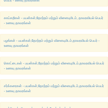
பெயர் - உணவு தாவரங்கள்
ஈ) ஜியா மேய்ஸ்
விடை : ஈ) ஜியா மேய்ஸ்
காய்கறிகள் - பயன்கள்,தோற்றம் மற்றும் விளையுமிடம், தாவரவியல் பெயர்
- உணவு தாவரங்கள்
பழங்கள் - பயன்கள்,தோற்றம் மற்றும் விளையுமிடம்,தாவரவியல் பெயர் -
உணவு தாவரங்கள்
கொட்டைகள் - பயன்கள்,தோற்றம் மற்றும் விளையுமிடம்,தாவரவியல் பெயர்
- உணவு தாவரங்கள்
சர்க்கரைகள் - பயன்கள்,தோற்றம் மற்றும் விளையுமிடம்,தாவரவியல் பெயர்
- உணவு தாவரங்கள்