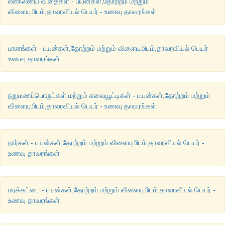
எண்ணெய் விதைகள் - பயன்கள்,தோற்றம் மற்றும்
விளையுமிடம்,தாவரவியல் பெயர் - உணவு தாவரங்கள்
பானங்கள் - பயன்கள்,தோற்றம் மற்றும் விளையுமிடம்,தாவரவியல் பெயர் -
உணவு தாவரங்கள்
நறுமணப்பொருட்கள் மற்றும் சுவையூட்டிகள் - பயன்கள்,தோற்றம் மற்றும்
விளையுமிடம்,தாவரவியல் பெயர் - உணவு தாவரங்கள்
நார்கள் - பயன்கள்,தோற்றம் மற்றும் விளையுமிடம்,தாவரவியல் பெயர் -
உணவு தாவரங்கள்
மரக்கட்டை - பயன்கள்,தோற்றம் மற்றும் விளையுமிடம்,தாவரவியல் பெயர் -
உணவு தாவரங்கள்