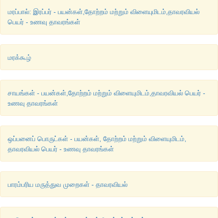
மரப்பால்: இரப்பர் - பயன்கள்,தோற்றம் மற்றும் விளையுமிடம்,தாவரவியல்
பெயர் - உணவு தாவரங்கள்
மரக்கூழ்
சாயங்கள் - பயன்கள்,தோற்றம் மற்றும் விளையுமிடம்,தாவரவியல் பெயர் -
உணவு தாவரங்கள்
ஒப்பனைப் பொருட்கள் - பயன்கள், தோற்றம் மற்றும் விளையுமிடம்,
தாவரவியல் பெயர் - உணவு தாவரங்கள்
பாரம்பரிய மருத்துவ முறைகள் - தாவரவியல்