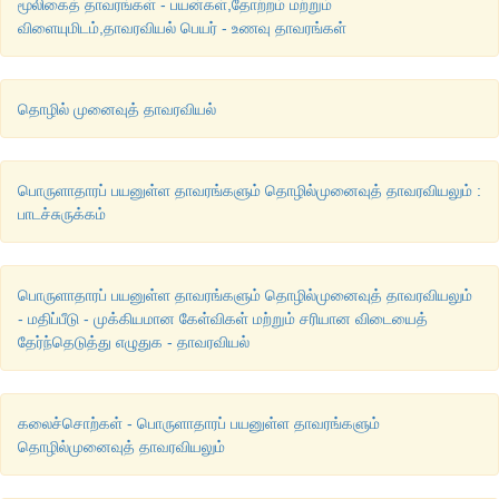
மூலிகைத் தாவரங்கள் - பயன்கள்,தோற்றம் மற்றும்
விளையுமிடம்,தாவரவியல் பெயர் - உணவு தாவரங்கள்
தொழில் முனைவுத் தாவரவியல்
பொருளாதாரப் பயனுள்ள தாவரங்களும் தொழில்முனைவுத் தாவரவியலும் :
பாடச்சுருக்கம்
பொருளாதாரப் பயனுள்ள தாவரங்களும் தொழில்முனைவுத் தாவரவியலும்
- மதிப்பீடு - முக்கியமான கேள்விகள் மற்றும் சரியான விடையைத்
தேர்ந்தெடுத்து எழுதுக - தாவரவியல்
கலைச்சொற்கள் - பொருளாதாரப் பயனுள்ள தாவரங்களும்
தொழில்முனைவுத் தாவரவியலும்