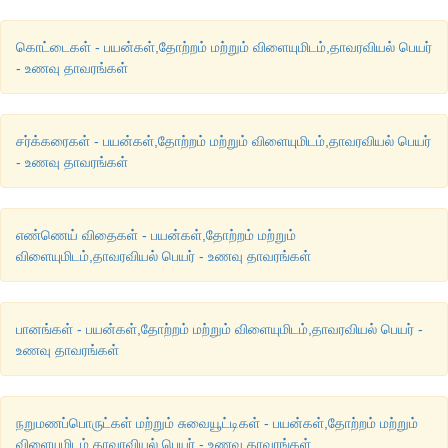
கொட்டைகள் - பயன்கள்,தோற்றம் மற்றும் விளையுமிடம்,தாவரவியல் பெயர்
- உணவு தாவரங்கள்
சர்க்கரைகள் - பயன்கள்,தோற்றம் மற்றும் விளையுமிடம்,தாவரவியல் பெயர்
- உணவு தாவரங்கள்
எண்ணெய் விதைகள் - பயன்கள்,தோற்றம் மற்றும்
விளையுமிடம்,தாவரவியல் பெயர் - உணவு தாவரங்கள்
பானங்கள் - பயன்கள்,தோற்றம் மற்றும் விளையுமிடம்,தாவரவியல் பெயர் -
உணவு தாவரங்கள்
நறுமணப்பொருட்கள் மற்றும் சுவையூட்டிகள் - பயன்கள்,தோற்றம் மற்றும்
விளையுமிடம்,தாவரவியல் பெயர் - உணவு தாவரங்கள்