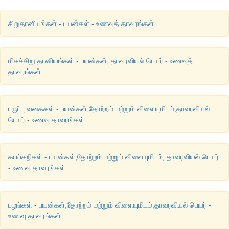
சிறுதானியங்கள் - பயன்கள் - உணவுத் தாவரங்கள்
மிகச்சிறு தானியங்கள் - பயன்கள், தாவரவியல் பெயர் - உணவுத்
தாவரங்கள்
பருப்பு வகைகள் - பயன்கள்,தோற்றம் மற்றும் விளையுமிடம்,தாவரவியல்
பெயர் - உணவு தாவரங்கள்
காய்கறிகள் - பயன்கள்,தோற்றம் மற்றும் விளையுமிடம், தாவரவியல் பெயர்
- உணவு தாவரங்கள்
பழங்கள் - பயன்கள்,தோற்றம் மற்றும் விளையுமிடம்,தாவரவியல் பெயர் -
உணவு தாவரங்கள்