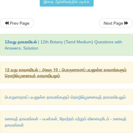
இதை ஆங்கிலத்தில் படிக்க
Prev Page
Next Page
12வது தாவரவியல்
| 12th Botany (Tamil Medium) Questions with
Answers, Solution
12 வது தாவரவியல் : அலகு 10 : பொருளாதாரப் பயனுள்ள தாவரங்களும்
தொழில்முனைவுத் தாவரவியலும்
பொருளாதாரப் பயனுள்ள தாவரங்களும் தொழில்முனைவுத் தாவரவியலும்
உணவுத் தாவரங்கள் - பயன்கள், தோற்றம் மற்றும் விளையுமிடம் - உணவுத்
தாவரங்கள்