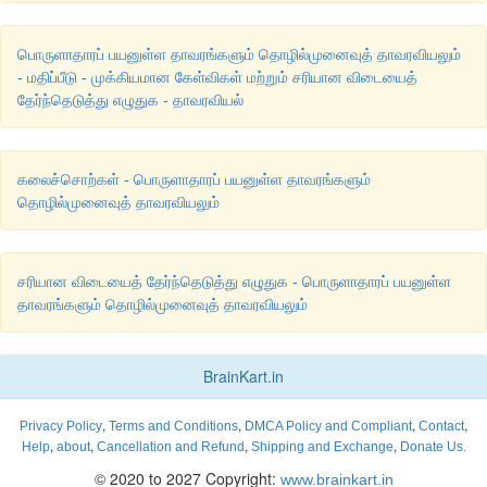
பொருளாதாரப் பயனுள்ள தாவரங்களும் தொழில்முனைவுத் தாவரவியலும்
- மதிப்பீடு - முக்கியமான கேள்விகள் மற்றும் சரியான விடையைத்
தேர்ந்தெடுத்து எழுதுக - தாவரவியல்
கலைச்சொற்கள் - பொருளாதாரப் பயனுள்ள தாவரங்களும்
தொழில்முனைவுத் தாவரவியலும்
சரியான விடையைத் தேர்ந்தெடுத்து எழுதுக - பொருளாதாரப் பயனுள்ள
தாவரங்களும் தொழில்முனைவுத் தாவரவியலும்
BrainKart.in
,
,
,
,
Privacy Policy
Terms and Conditions
DMCA Policy and Compliant
Contact
,
,
,
,
Help
about
Cancellation and Refund
Shipping and Exchange
Donate Us.
© 2020 to 2027 Copyright:
www.brainkart.in