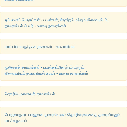
ஒப்பனைப் பொருட்கள் - பயன்கள், தோற்றம் மற்றும் விளையுமிடம்,
தாவரவியல் பெயர் - உணவு தாவரங்கள்
பாரம்பரிய மருத்துவ முறைகள் - தாவரவியல்
மூலிகைத் தாவரங்கள் - பயன்கள்,தோற்றம் மற்றும்
விளையுமிடம்,தாவரவியல் பெயர் - உணவு தாவரங்கள்
தொழில் முனைவுத் தாவரவியல்
பொருளாதாரப் பயனுள்ள தாவரங்களும் தொழில்முனைவுத் தாவரவியலும் :
பாடச்சுருக்கம்