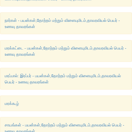
நார்கள் - பயன்கள்,தோற்றம் மற்றும் விளையுமிடம்,தாவரவியல் பெயர் -
உணவு தாவரங்கள்
மரக்கட்டை - பயன்கள்,தோற்றம் மற்றும் விளையுமிடம்,தாவரவியல் பெயர் -
உணவு தாவரங்கள்
மரப்பால்: இரப்பர் - பயன்கள்,தோற்றம் மற்றும் விளையுமிடம்,தாவரவியல்
பெயர் - உணவு தாவரங்கள்
மரக்கூழ்
சாயங்கள் - பயன்கள்,தோற்றம் மற்றும் விளையுமிடம்,தாவரவியல் பெயர் -
உணவு தாவரங்கள்